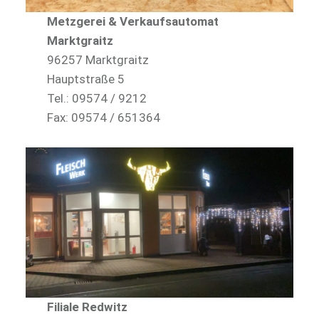
Metzgerei & Verkaufsautomat
Marktgraitz
96257 Marktgraitz
Hauptstraße 5
Tel.: 09574 / 9212
Fax: 09574 / 651364
Filiale Redwitz