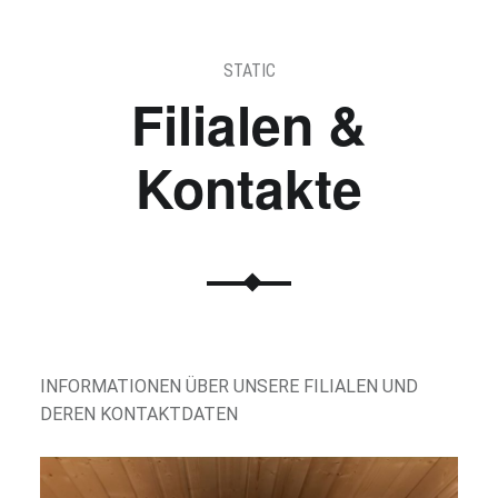
STATIC
Filialen &
Kontakte
INFORMATIONEN ÜBER UNSERE FILIALEN UND
DEREN KONTAKTDATEN