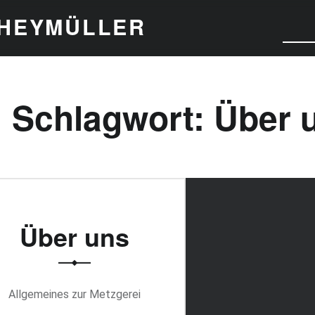
THEYMÜLLER
Schlagwort:
Über 
Über uns
Allgemeines zur Metzgerei