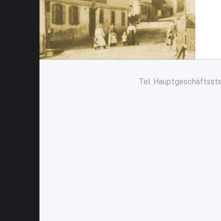
Tel. Hauptgeschäftsste